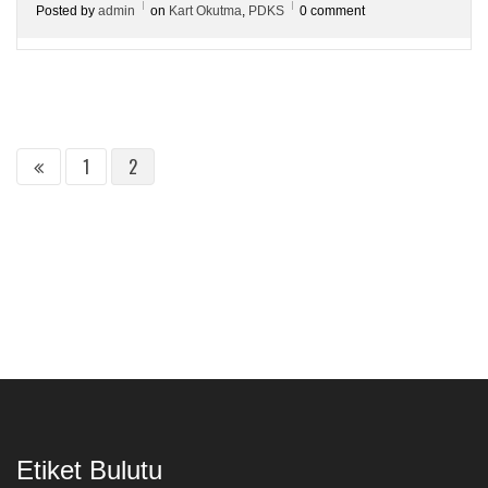
Posted by
admin
on
Kart Okutma
,
PDKS
0 comment
1
2
Etiket Bulutu