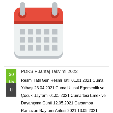
PDKS Puantaj Takvimi 2022
30
Resmi Tatil Gün Resmi Tatil 01.01.2021 Cuma
Nis
Yılbaşı 23.04.2021 Cuma Ulusal Egemenlik ve
Çocuk Bayramı 01.05.2021 Cumartesi Emek ve
Dayanışma Günü 12.05.2021 Çarşamba
Ramazan Bayramı Arifesi 2021 13.05.2021