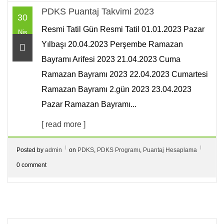
PDKS Puantaj Takvimi 2023
30
Resmi Tatil Gün Resmi Tatil 01.01.2023 Pazar
Nis
Yılbaşı 20.04.2023 Perşembe Ramazan
Bayramı Arifesi 2023 21.04.2023 Cuma
Ramazan Bayramı 2023 22.04.2023 Cumartesi
Ramazan Bayramı 2.gün 2023 23.04.2023
Pazar Ramazan Bayramı...
[ read more ]
Posted by
admin
on
PDKS
,
PDKS Programı
,
Puantaj Hesaplama
0 comment