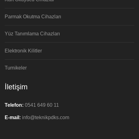
Parmak Okutma Cihazları
Yüz Tanımlama Cihazları
Elektronik Kilitler
Turnikeler
İletişim
Telefon:
0541 649 60 11
E-mail:
info@teknikpdks.com