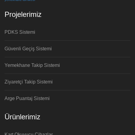
Projelerimiz
PDKS Sistemi
Güvenli Geçiş Sistemi
Yemekhane Takip Sistemi
Ziyaretçi Takip Sistemi
Arge Puantaj Sistemi
Ürünlerimiz
Kart Okuyucu Cihazlar