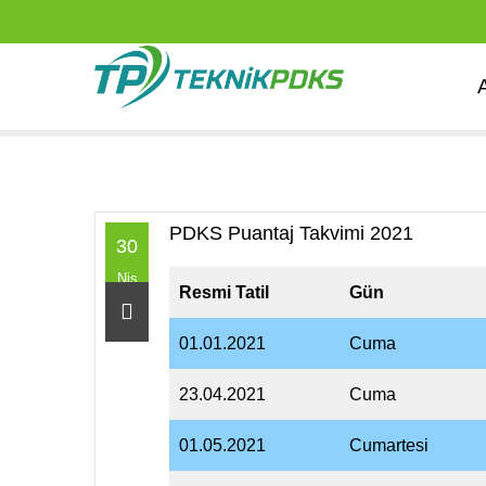
PDKS Puantaj Takvimi 2021
30
Nis
Resmi Tatil
Gün
01.01.2021
Cuma
23.04.2021
Cuma
01.05.2021
Cumartesi