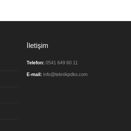
İletişim
Telefon:
0541 649 60 11
E-mail:
info@teknikpdks.com