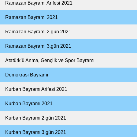
Ramazan Bayramı Arifesi 2021
Ramazan Bayramı 2021
Ramazan Bayramı 2.gün 2021
Ramazan Bayramı 3.gün 2021
Atatürk’ü Anma, Gençlik ve Spor Bayramı
Demokrasi Bayramı
Kurban Bayramı Arifesi 2021
Kurban Bayramı 2021
Kurban Bayramı 2.gün 2021
Kurban Bayramı 3.gün 2021