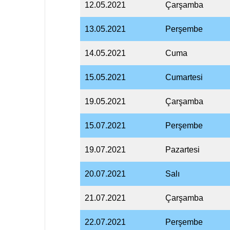
12.05.2021
Çarşamba
13.05.2021
Perşembe
14.05.2021
Cuma
15.05.2021
Cumartesi
19.05.2021
Çarşamba
15.07.2021
Perşembe
19.07.2021
Pazartesi
20.07.2021
Salı
21.07.2021
Çarşamba
22.07.2021
Perşembe