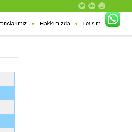
ranslarımız
Hakkımızda
İletişim