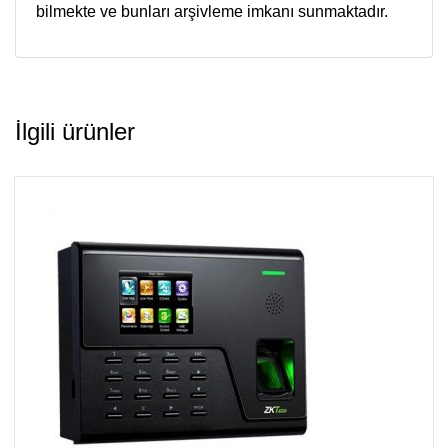
bilmekte ve bunları arşivleme imkanı sunmaktadır.
İlgili ürünler