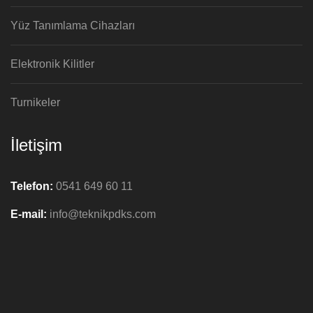
Yüz Tanımlama Cihazları
Elektronik Kilitler
Turnikeler
İletişim
Telefon:
0541 649 60 11
E-mail:
info@teknikpdks.com