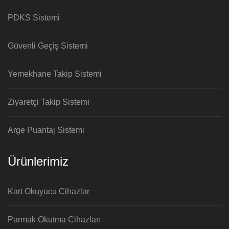
PDKS Sistemi
Güvenli Geçiş Sistemi
Yemekhane Takip Sistemi
Ziyaretçi Takip Sistemi
Arge Puantaj Sistemi
Ürünlerimiz
Kart Okuyucu Cihazlar
Parmak Okutma Cihazları