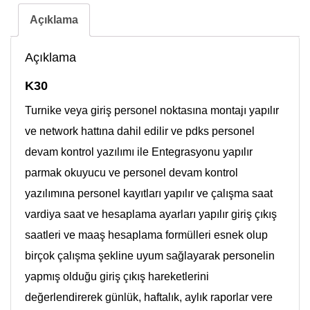
Açıklama
Açıklama
K30
Turnike veya giriş personel noktasına montajı yapılır
ve network hattına dahil edilir ve pdks personel
devam kontrol yazılımı ile Entegrasyonu yapılır
parmak okuyucu ve personel devam kontrol
yazılımına personel kayıtları yapılır ve çalışma saat
vardiya saat ve hesaplama ayarları yapılır giriş çıkış
saatleri ve maaş hesaplama formülleri esnek olup
birçok çalışma şekline uyum sağlayarak personelin
yapmış olduğu giriş çıkış hareketlerini
değerlendirerek günlük, haftalık, aylık raporlar vere