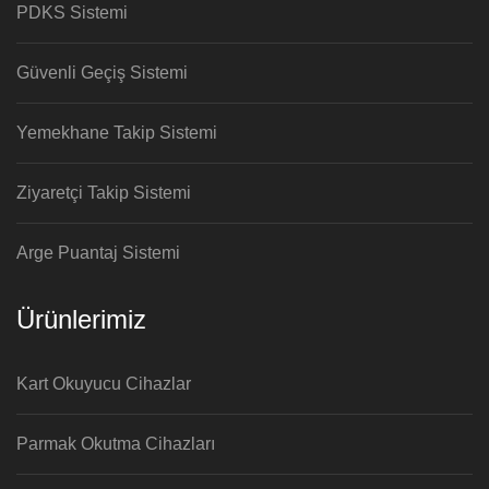
PDKS Sistemi
Güvenli Geçiş Sistemi
Yemekhane Takip Sistemi
Ziyaretçi Takip Sistemi
Arge Puantaj Sistemi
Ürünlerimiz
Kart Okuyucu Cihazlar
Parmak Okutma Cihazları