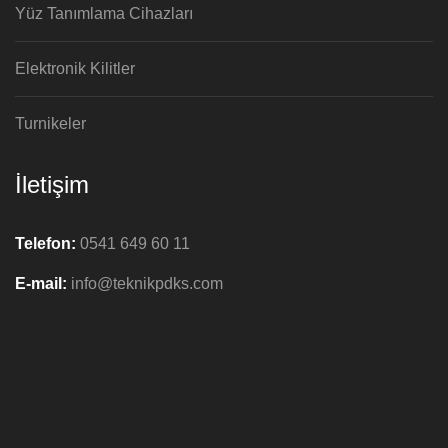
Yüz Tanımlama Cihazları
Elektronik Kilitler
Turnikeler
İletişim
Telefon:
0541 649 60 11
E-mail:
info@teknikpdks.com