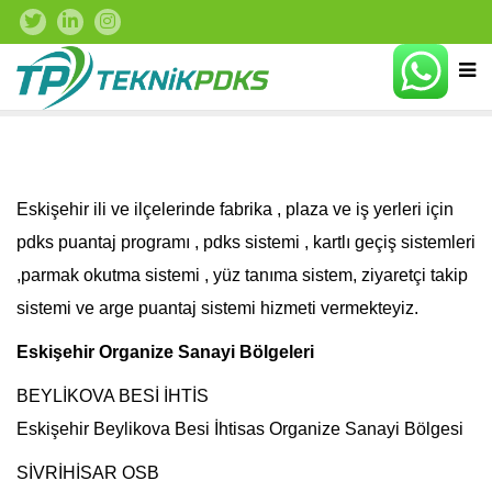
Eskişehir ili ve ilçelerinde fabrika , plaza ve iş yerleri için
pdks puantaj programı , pdks sistemi , kartlı geçiş sistemleri
,parmak okutma sistemi , yüz tanıma sistem, ziyaretçi takip
sistemi ve arge puantaj sistemi hizmeti vermekteyiz.
Eskişehir Organize Sanayi Bölgeleri
BEYLİKOVA BESİ İHTİS
Eskişehir Beylikova Besi İhtisas Organize Sanayi Bölgesi
SİVRİHİSAR OSB