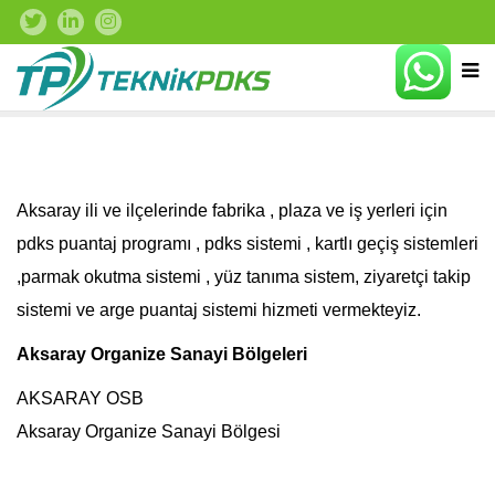
Aksaray ili ve ilçelerinde fabrika , plaza ve iş yerleri için
pdks puantaj programı , pdks sistemi , kartlı geçiş sistemleri
,parmak okutma sistemi , yüz tanıma sistem, ziyaretçi takip
sistemi ve arge puantaj sistemi hizmeti vermekteyiz.
Aksaray Organize Sanayi Bölgeleri
AKSARAY OSB
Aksaray Organize Sanayi Bölgesi