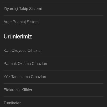
Ziyaretçi Takip Sistemi
Arge Puantaj Sistemi
Ürünlerimiz
Kart Okuyucu Cihazlar
Parmak Okutma Cihazları
Yüz Tanımlama Cihazları
Elektronik Kilitler
Turnikeler