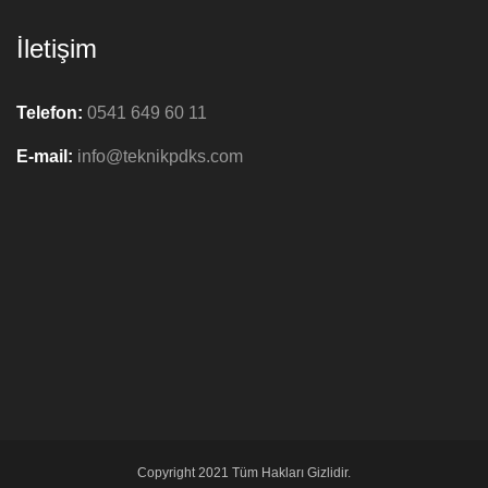
İletişim
Telefon:
0541 649 60 11
E-mail:
info@teknikpdks.com
Copyright 2021 Tüm Hakları Gizlidir.